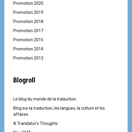
Promotion 2020
Promotion 2019
Promotion 2018
Promotion 2017
Promotion 2015
Promotion 2014
Promotion 2013
Blogroll
Le blog du monde de la traduction
Blog sur la traduction, les langues, la culture et les
affaires
A Translator's Thoughts