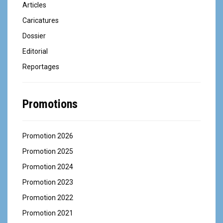
Articles
Caricatures
Dossier
Editorial
Reportages
Promotions
Promotion 2026
Promotion 2025
Promotion 2024
Promotion 2023
Promotion 2022
Promotion 2021