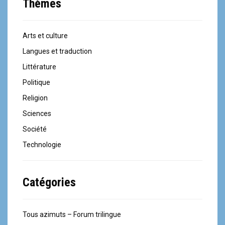
Thèmes
Arts et culture
Langues et traduction
Littérature
Politique
Religion
Sciences
Société
Technologie
Catégories
Tous azimuts – Forum trilingue