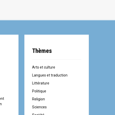
Thèmes
Arts et culture
Langues et traduction
Littérature
Politique
ent
Religion
en
Sciences