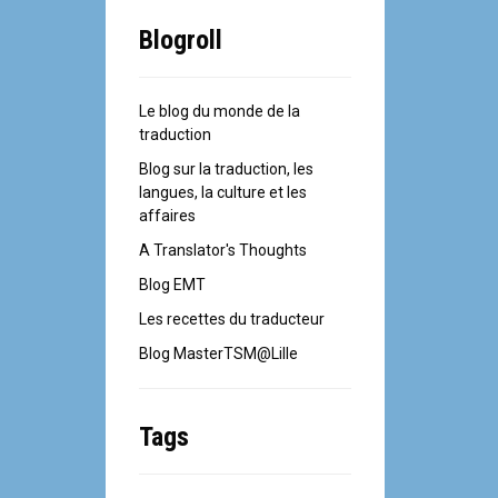
Blogroll
Le blog du monde de la
traduction
Blog sur la traduction, les
langues, la culture et les
affaires
A Translator's Thoughts
Blog EMT
Les recettes du traducteur
Blog MasterTSM@Lille
Tags