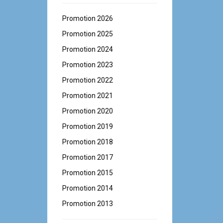
Promotion 2026
Promotion 2025
Promotion 2024
Promotion 2023
Promotion 2022
Promotion 2021
Promotion 2020
Promotion 2019
Promotion 2018
Promotion 2017
Promotion 2015
Promotion 2014
Promotion 2013