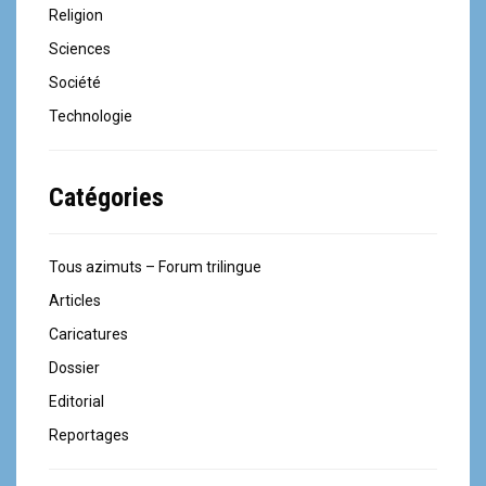
Religion
Sciences
Société
Technologie
Catégories
Tous azimuts – Forum trilingue
Articles
Caricatures
Dossier
Editorial
Reportages