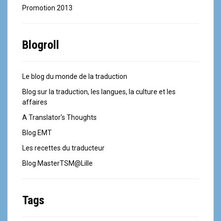
Promotion 2013
Blogroll
Le blog du monde de la traduction
Blog sur la traduction, les langues, la culture et les
affaires
A Translator's Thoughts
Blog EMT
Les recettes du traducteur
Blog MasterTSM@Lille
Tags