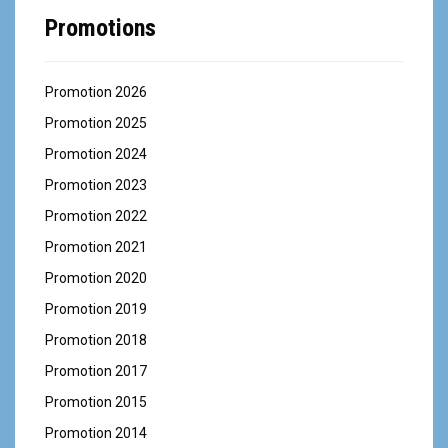
Promotions
Promotion 2026
Promotion 2025
Promotion 2024
Promotion 2023
Promotion 2022
Promotion 2021
Promotion 2020
Promotion 2019
Promotion 2018
Promotion 2017
Promotion 2015
Promotion 2014