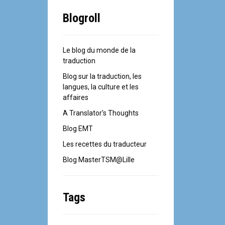
Blogroll
Le blog du monde de la
traduction
Blog sur la traduction, les
langues, la culture et les
affaires
A Translator's Thoughts
Blog EMT
Les recettes du traducteur
Blog MasterTSM@Lille
Tags