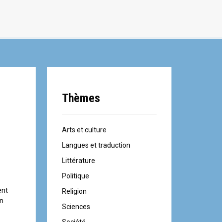
Thèmes
Arts et culture
Langues et traduction
Littérature
Politique
ent
Religion
en
Sciences