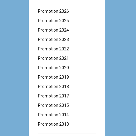
Promotion 2026
Promotion 2025
Promotion 2024
Promotion 2023
Promotion 2022
Promotion 2021
Promotion 2020
Promotion 2019
Promotion 2018
Promotion 2017
Promotion 2015
Promotion 2014
Promotion 2013