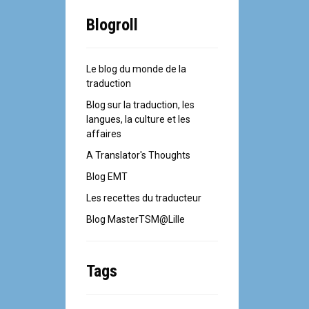
Blogroll
Le blog du monde de la
traduction
Blog sur la traduction, les
langues, la culture et les
affaires
A Translator's Thoughts
Blog EMT
Les recettes du traducteur
Blog MasterTSM@Lille
Tags