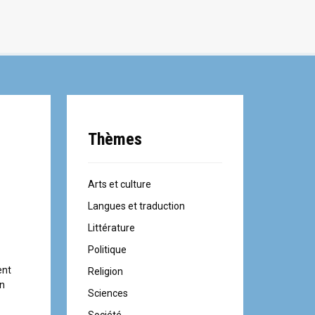
Thèmes
Arts et culture
Langues et traduction
Littérature
Politique
ent
Religion
en
Sciences