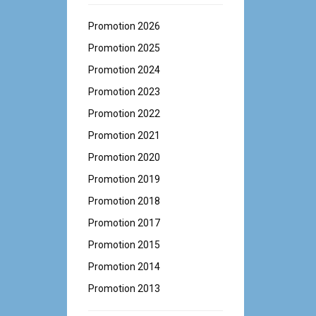
Promotion 2026
Promotion 2025
Promotion 2024
Promotion 2023
Promotion 2022
Promotion 2021
Promotion 2020
Promotion 2019
Promotion 2018
Promotion 2017
Promotion 2015
Promotion 2014
Promotion 2013