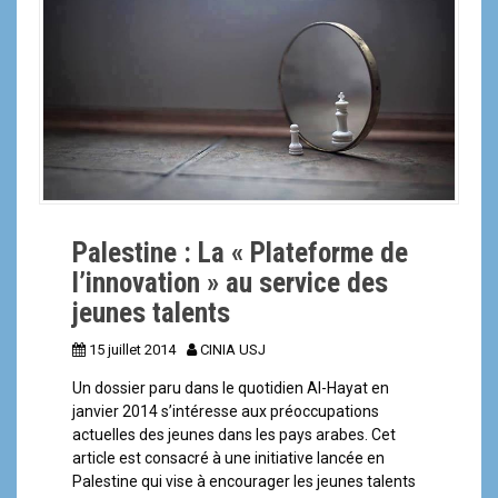
Palestine : La « Plateforme de
l’innovation » au service des
jeunes talents
15 juillet 2014
CINIA USJ
Un dossier paru dans le quotidien Al-Hayat en
janvier 2014 s’intéresse aux préoccupations
actuelles des jeunes dans les pays arabes. Cet
article est consacré à une initiative lancée en
Palestine qui vise à encourager les jeunes talents