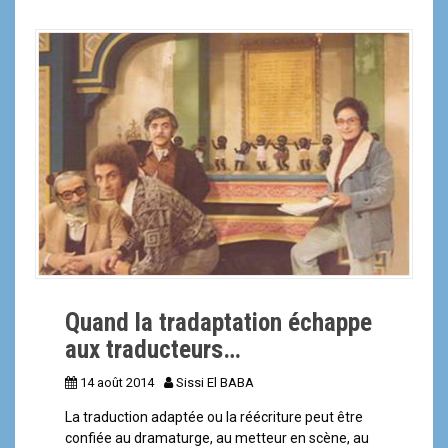
Quand la tradaptation échappe
aux traducteurs…
14 août 2014
Sissi El BABA
La traduction adaptée ou la réécriture peut être
confiée au dramaturge, au metteur en scène, au