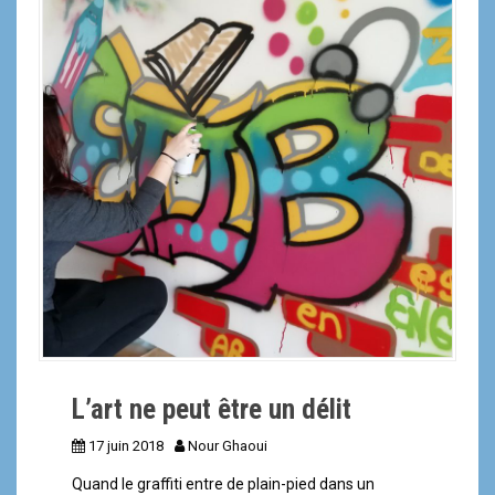
L’art ne peut être un délit
17 juin 2018
Nour Ghaoui
Quand le graffiti entre de plain-pied dans un