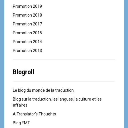
Promotion 2019
Promotion 2018
Promotion 2017
Promotion 2015
Promotion 2014
Promotion 2013
Blogroll
Le blog du monde de la traduction
Blog sur la traduction, les langues, la culture et les
affaires
A Translator's Thoughts
Blog EMT